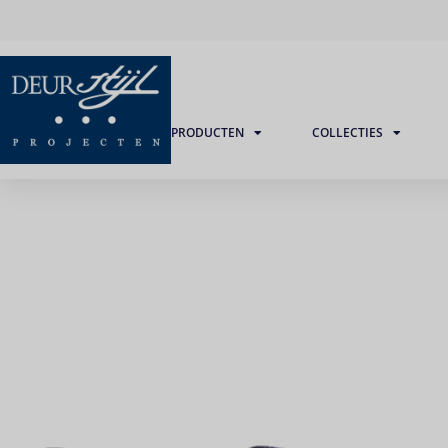
PRODUCTEN
COLLECTIES