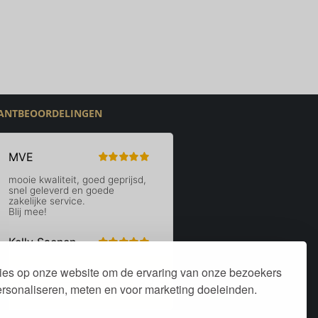
ANTBEOORDELINGEN
ies op onze website om de ervaring van onze bezoekers
personaliseren, meten en voor marketing doeleinden.