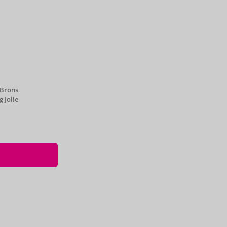
 Brons
 Jolie