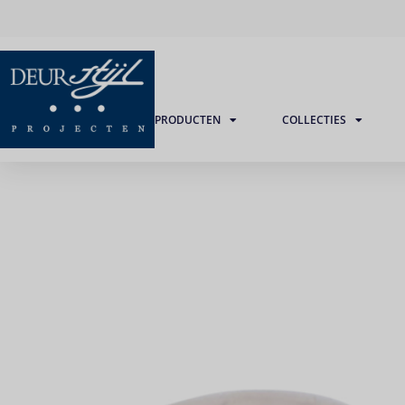
PRODUCTEN
COLLECTIES