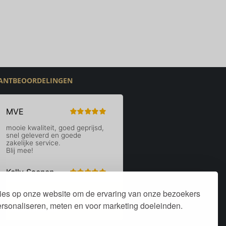
ANTBEOORDELINGEN
ies op onze website om de ervaring van onze bezoekers
personaliseren, meten en voor marketing doeleinden.