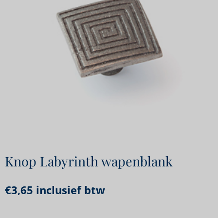
Knop Labyrinth wapenblank
€
3,65
inclusief btw