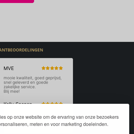
ANTBEOORDELINGEN
ies op onze website om de ervaring van onze bezoekers
personaliseren, meten en voor marketing doeleinden.