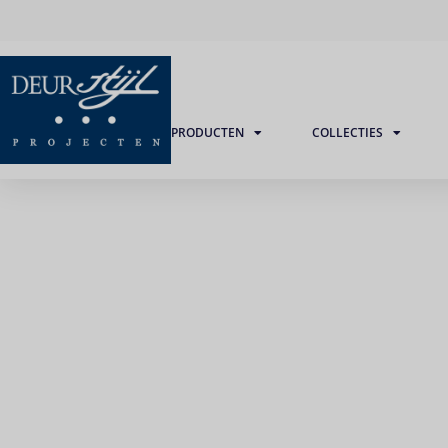
PRODUCTEN
COLLECTIES