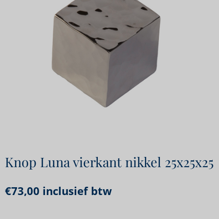
Knop Luna vierkant nikkel 25x25x25
€
73,00
inclusief btw