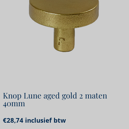
Knop Lune aged gold 2 maten
40mm
€
28,74
inclusief btw