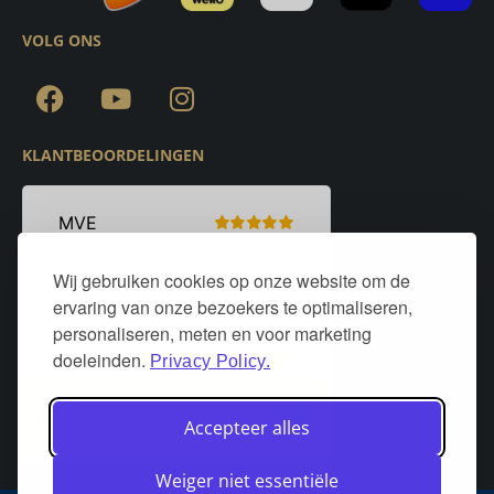
VOLG ONS
KLANTBEOORDELINGEN
Wij gebruiken cookies op onze website om de
ervaring van onze bezoekers te optimaliseren,
personaliseren, meten en voor marketing
doeleinden.
Privacy Policy.
Accepteer alles
Weiger niet essentiële