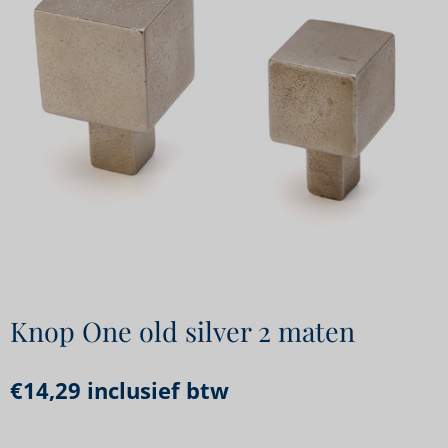
Knop One old silver 2 maten
€
14,29
inclusief btw