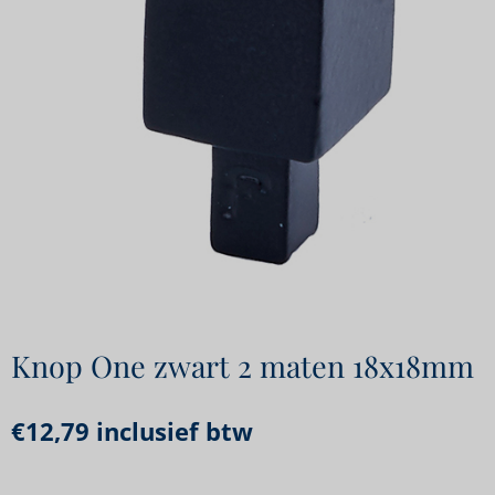
Knop One zwart 2 maten 18x18mm
€
12,79
inclusief btw