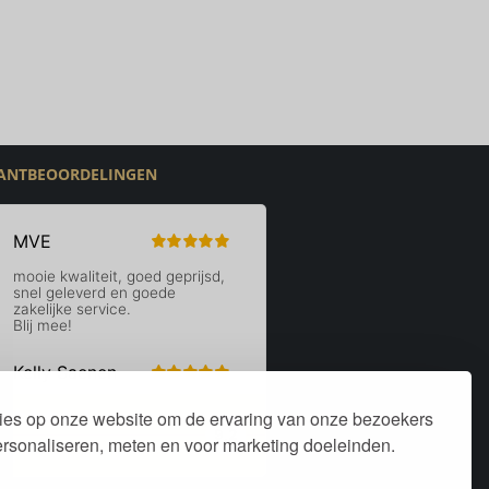
ANTBEOORDELINGEN
ies op onze website om de ervaring van onze bezoekers
personaliseren, meten en voor marketing doeleinden.