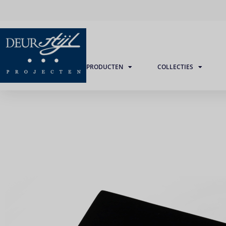
PRODUCTEN
COLLECTIES