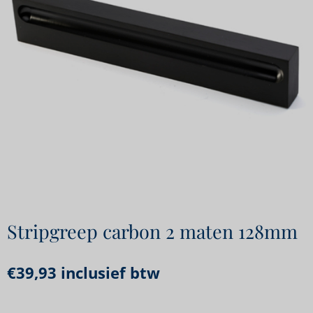
Stripgreep carbon 2 maten 128mm
€
39,93
inclusief btw