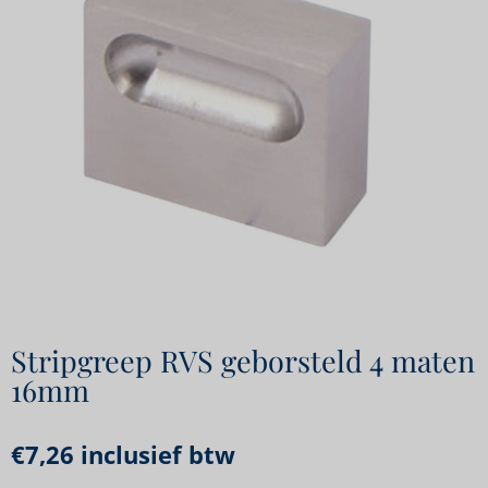
Stripgreep RVS geborsteld 4 maten
16mm
€
7,26
inclusief btw