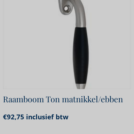
Raamboom Ton matnikkel/ebben
€
92,75
inclusief btw