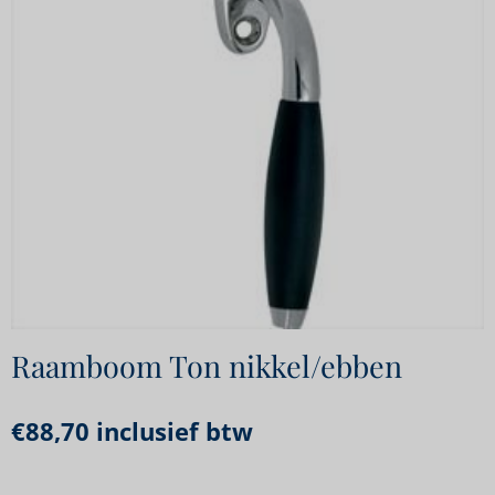
Raamboom Ton nikkel/ebben
€
88,70
inclusief btw