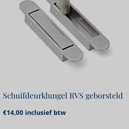
Schuifdeurklungel RVS geborsteld
€
14,00
inclusief btw