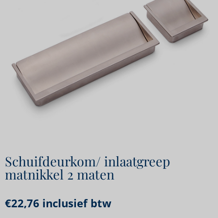
Schuifdeurkom/ inlaatgreep
matnikkel 2 maten
€
22,76
inclusief btw