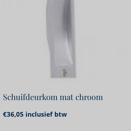
Schuifdeurkom mat chroom
€
36,05
inclusief btw