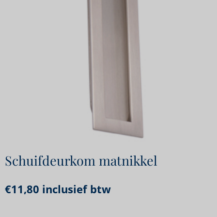
Schuifdeurkom matnikkel
€
11,80
inclusief btw