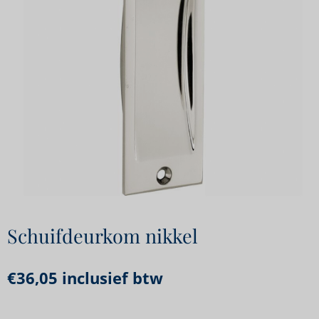
Schuifdeurkom nikkel
€
36,05
inclusief btw