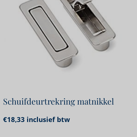
Schuifdeurtrekring matnikkel
€
18,33
inclusief btw