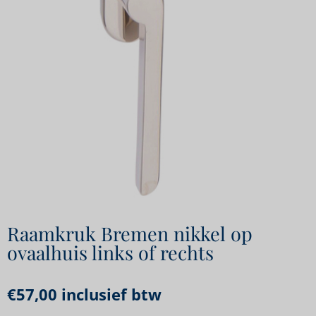
Raamkruk Bremen nikkel op
ovaalhuis links of rechts
€
57,00
inclusief btw