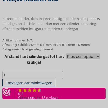
Bekende deurkrukken in jaren dertig stijl. Idem als op haaks
blind geveerd schild maar dan met een cilinderuitsparing,
afstand midden krukgat tot midden cilindergat.
Artikelnummer:
N/A
Afmeting: Schild: 240mm x 41mm. Kruk: B115mm x D60mm
Categorieën:
Niet gecategoriseerd
Afstand hart cilindergat tot hart
krukgat
Toevoegen aan winkelwagen