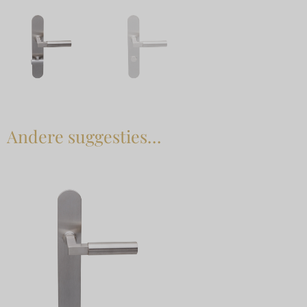
Andere suggesties…