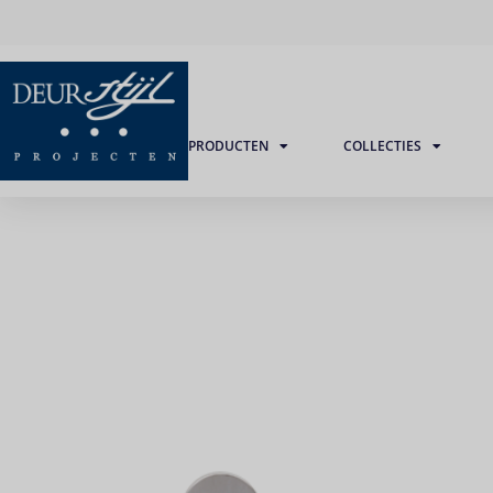
PRODUCTEN
COLLECTIES