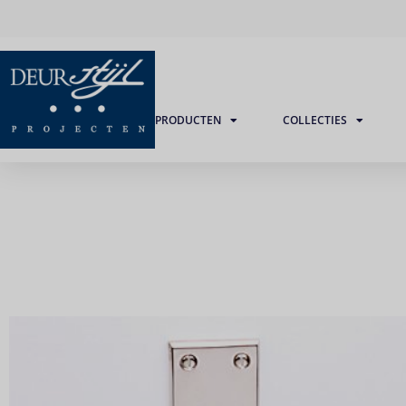
PRODUCTEN
COLLECTIES