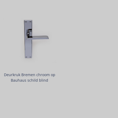
Deurkruk Bremen chroom op
Bauhaus schild blind