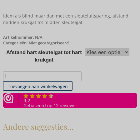
Idem als blind maar dan met een sleuteluitsparing, afstand
midden krukgat tot midden sleutelgat.
Artikelnummer:
N/A
Categorieën:
Niet gecategoriseerd
Afstand hart sleutelgat tot hart
krukgat
Toevoegen aan winkelwagen
Andere suggesties…