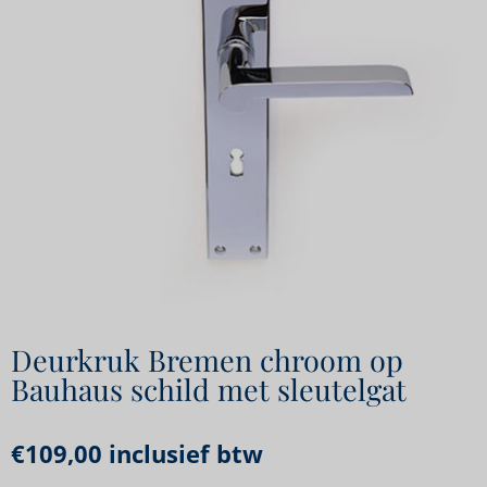
Deurkruk Bremen chroom op
Bauhaus schild met sleutelgat
€
109,00
inclusief btw