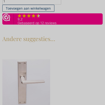
Toevoegen aan winkelwagen
Andere suggesties…