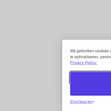
Wij gebruiken cookies
te optimaliseren, pers
Privacy Policy.
Voorkeuren