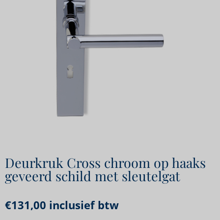
Deurkruk Cross chroom op haaks
geveerd schild met sleutelgat
€
131,00
inclusief btw