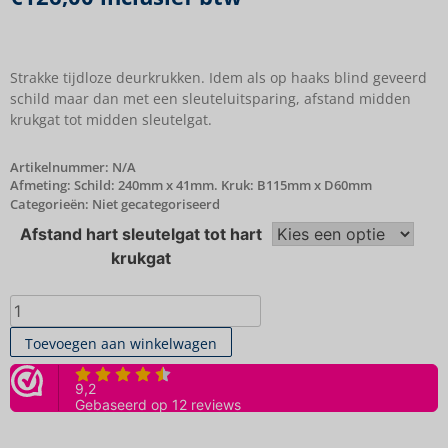
Strakke tijdloze deurkrukken. Idem als op haaks blind geveerd
schild maar dan met een sleuteluitsparing, afstand midden
krukgat tot midden sleutelgat.
Artikelnummer:
N/A
Afmeting: Schild: 240mm x 41mm. Kruk: B115mm x D60mm
Categorieën:
Niet gecategoriseerd
Afstand hart sleutelgat tot hart
krukgat
Toevoegen aan winkelwagen