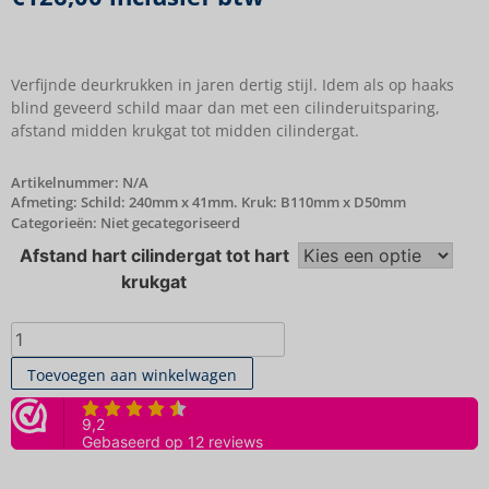
Verfijnde deurkrukken in jaren dertig stijl. Idem als op haaks
blind geveerd schild maar dan met een cilinderuitsparing,
afstand midden krukgat tot midden cilindergat.
Artikelnummer:
N/A
Afmeting: Schild: 240mm x 41mm. Kruk: B110mm x D50mm
Categorieën:
Niet gecategoriseerd
Afstand hart cilindergat tot hart
krukgat
Toevoegen aan winkelwagen