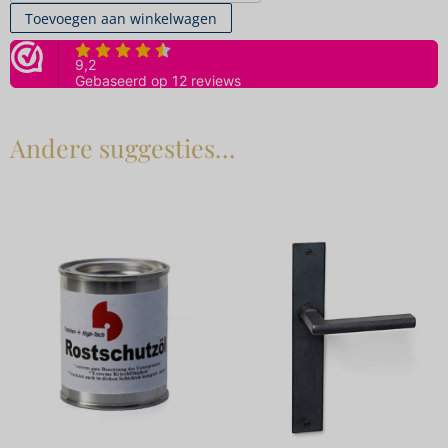
Toevoegen aan winkelwagen
Andere suggesties…