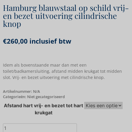
Hamburg blauwstaal op schild vrij-
en bezet uitvoering cilindrische
knop
€
260,00
inclusief btw
Idem als bovenstaande maar dan met een
toilet/badkamersluiting, afstand midden krukgat tot midden
slot. Vrij- en bezet uitvoering met cilindrische knop.
Artikelnummer:
N/A
Categorieën:
Niet gecategoriseerd
Afstand hart vrij- en bezet tot hart
krukgat