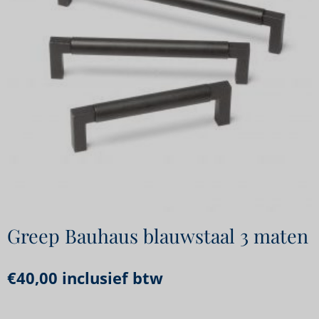
Greep Bauhaus blauwstaal 3 maten
€
40,00
inclusief btw