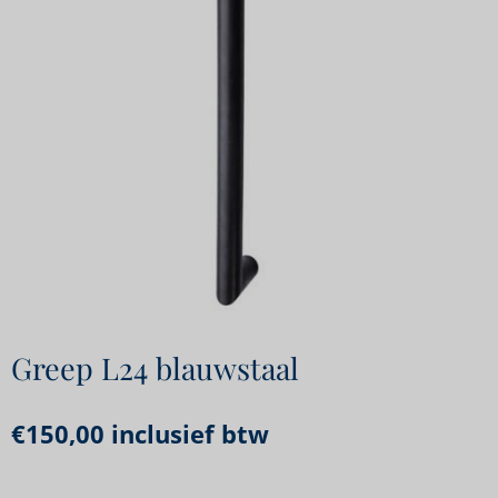
Greep L24 blauwstaal
€
150,00
inclusief btw