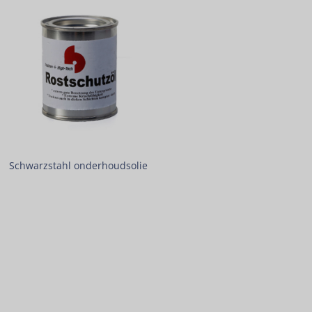
Schwarzstahl onderhoudsolie