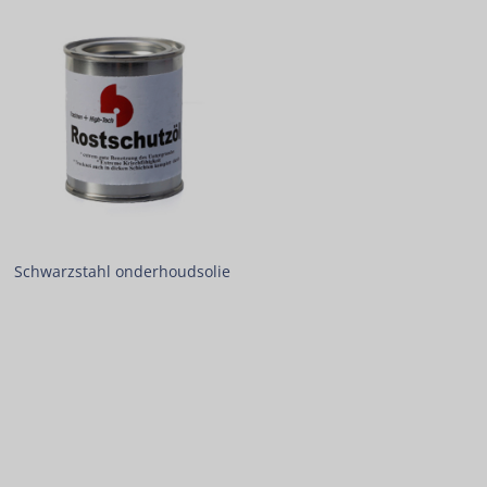
Schwarzstahl onderhoudsolie