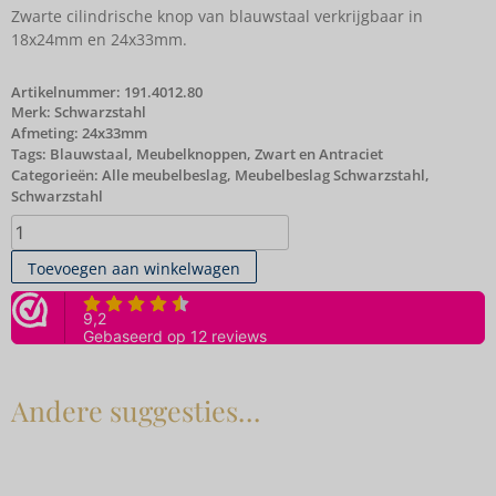
Zwarte cilindrische knop van blauwstaal verkrijgbaar in
18x24mm en 24x33mm.
Artikelnummer:
191.4012.80
Merk:
Schwarzstahl
Afmeting: 24x33mm
Tags:
Blauwstaal
,
Meubelknoppen
,
Zwart en Antraciet
Categorieën:
Alle meubelbeslag
,
Meubelbeslag Schwarzstahl
,
Schwarzstahl
Toevoegen aan winkelwagen
Andere suggesties…