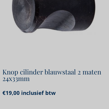
Knop cilinder blauwstaal 2 maten
24x33mm
€
19,00
inclusief btw