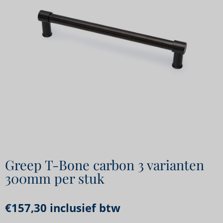
Greep T-Bone carbon 3 varianten
300mm per stuk
€
157,30
inclusief btw