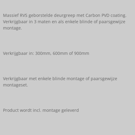
Massief RVS geborstelde deurgreep met Carbon PVD coating.
Verkrijgbaar in 3 maten en als enkele blinde of paarsgewijze
montage.
Verkrijgbaar in: 300mm, 600mm of 900mm
Verkrijgbaar met enkele blinde montage of paarsgewijze
montageset.
Product wordt incl. montage geleverd