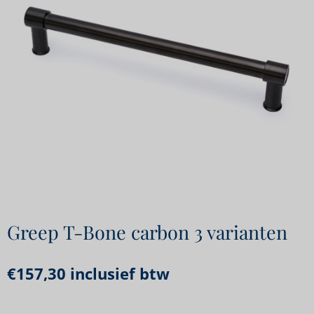
Greep T-Bone carbon 3 varianten
€
157,30
inclusief btw