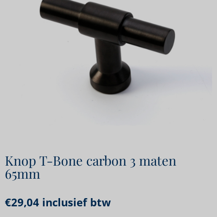
Knop T-Bone carbon 3 maten
65mm
€
29,04
inclusief btw