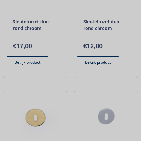
Sleutelrozet dun
Sleutelrozet dun
rond chroom
rond chroom
€
17,00
€
12,00
Bekijk product
Bekijk product