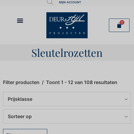
MIJN ACCOUNT
0
Sleutelrozetten
Filter producten
Toont 1 - 12 van 108 resultaten
Prijsklasse
Sorteer op